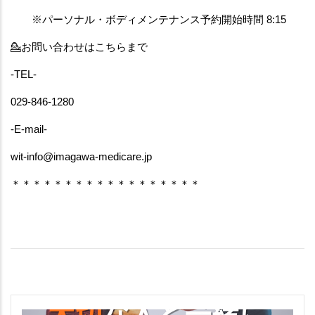
　　※パーソナル・ボディメンテナンス予約開始時間 8:15
💁‍お問い合わせはこちらまで
-TEL-
029-846-1280
-E-mail-
wit-info@imagawa-medicare.jp
＊＊＊＊＊＊＊＊＊＊＊＊＊＊＊＊＊＊