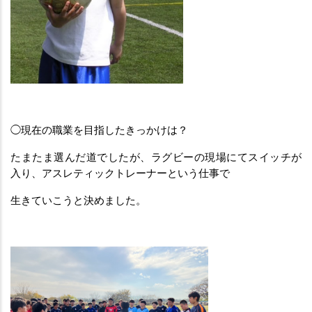
◯現在の職業を目指したきっかけは？
たまたま選んだ道でしたが、ラグビーの現場にてスイッチが
入り、アスレティックトレーナーという仕事で
生きていこうと決めました。