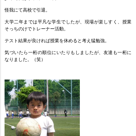
怪我にて高校で引退。
大学二年までは平凡な学生でしたが、現場が楽しすく、授業
そっちのけでトレーナー活動。
テスト結果が良ければ授業を休めると考え猛勉強。
気づいたら一桁の順位にいたりもしましたが、友達も一桁に
なりました。（笑）