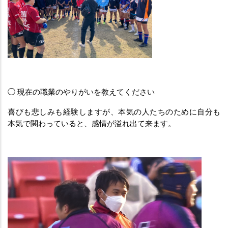
◯ 現在の職業のやりがいを教えてください
喜びも悲しみも経験しますが、本気の人たちのために自分も
本気で関わっていると、感情が溢れ出て来ます。