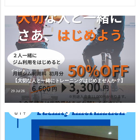
イベント
【大切な人と一緒にトレーニングはじめませんか？】
29 Jul 26