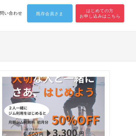
はじめての方
問い合わせ
既存会員さま