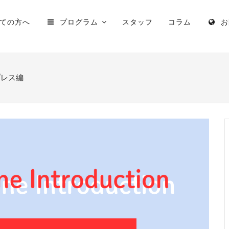
ての方へ
プログラム
スタッフ
コラム
お
プレス編