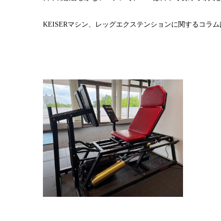
KEISERマシン、レッグエクステンションに関するコラム