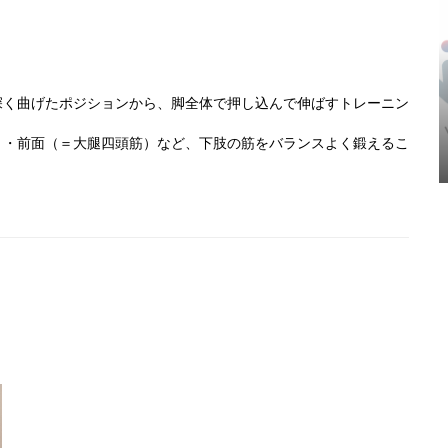
深く曲げたポジションから、脚全体で押し込んで伸ばすトレーニン
）・前面（＝大腿四頭筋）など、下肢の筋をバランスよく鍛えるこ