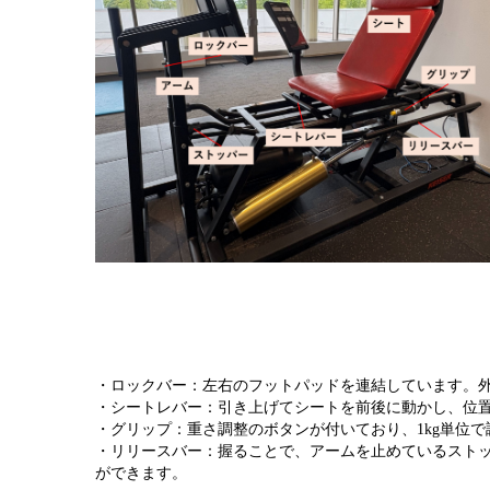
・ロックバー：左右のフットパッドを連結しています。
・シートレバー：引き上げてシートを前後に動かし、位
・グリップ：重さ調整のボタンが付いており、1kg単位
・リリースバー：握ることで、アームを止めているスト
ができます。