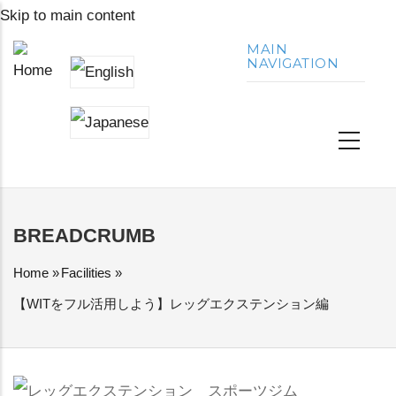
Skip to main content
MAIN
NAVIGATION
BREADCRUMB
Home
»
Facilities
»
【WITをフル活用しよう】レッグエクステンション編