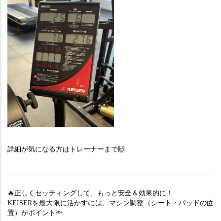
詳細が気になる方はトレーナーまで🙌
🔥正しくセッティングして、もっと安全＆効果的に！
KEISERを最大限に活かすには、マシン調整（シート・パッドの位
置）がポイント🔦