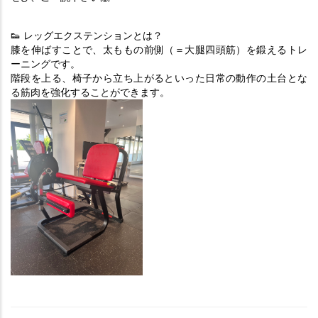
👟 レッグエクステンションとは？
膝を伸ばすことで、太ももの前側（＝大腿四頭筋）を鍛えるトレ
ーニングです。
階段を上る、椅子から立ち上がるといった日常の動作の土台とな
る筋肉を強化することができます。