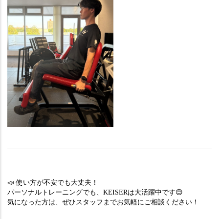
📣 使い方が不安でも大丈夫！
パーソナルトレーニングでも、KEISERは大活躍中です😊
気になった方は、ぜひスタッフまでお気軽にご相談ください！