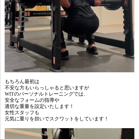
もちろん最初は
不安な方もいらっしゃると思いますが
WITのパーソナルトレーニングでは、
安全なフォームの指導や
適切な重量を設定いたします！
女性スタッフも
元気に重りを担いでスクワットをしています！