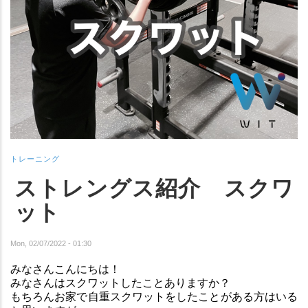
トレーニング
ストレングス紹介 スクワ
ット
Mon, 02/07/2022 - 01:30
みなさんこんにちは！
みなさんはスクワットしたことありますか？
もちろんお家で自重スクワットをしたことがある方はいる