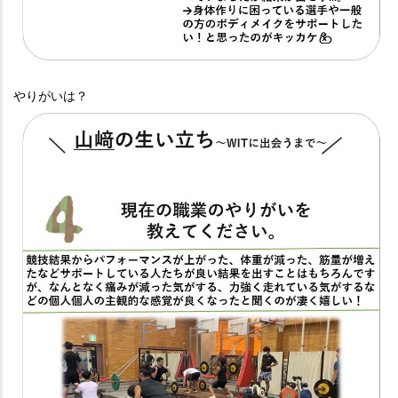
やりがいは？