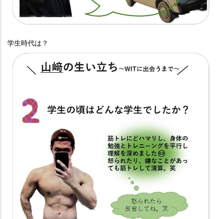
学生時代は？