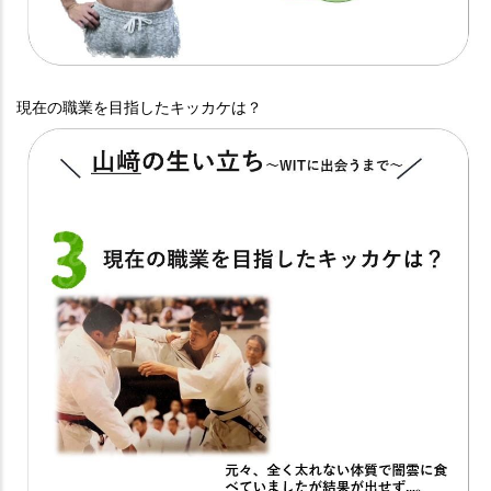
現在の職業を目指したキッカケは？