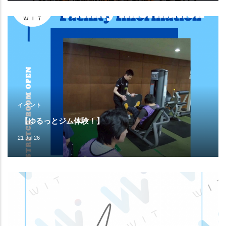
イベント
【ゆるっとジム体験！】
21 Jul 26