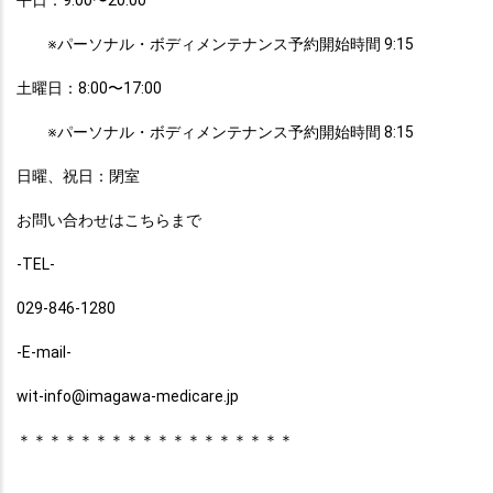
平日：9:00〜20:00
　　※パーソナル・ボディメンテナンス予約開始時間 9:15
土曜日：8:00〜17:00
　　※パーソナル・ボディメンテナンス予約開始時間 8:15
日曜、祝日：閉室
お問い合わせはこちらまで
-TEL-
029-846-1280
-E-mail-
wit-info@imagawa-medicare.jp
＊＊＊＊＊＊＊＊＊＊＊＊＊＊＊＊＊＊