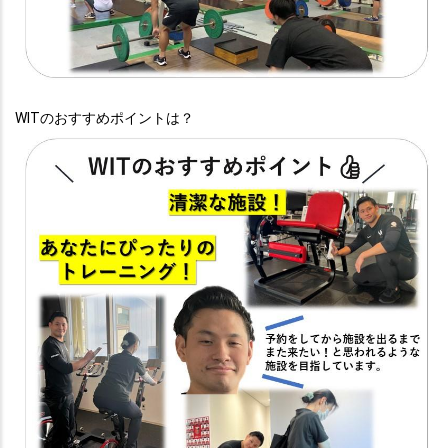
WITのおすすめポイントは？