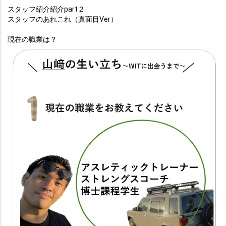
スタッフ紹介紹介part２
スタッフのあれこれ（真面目Ver）
現在の職業は？