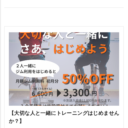
【大切な人と一緒にトレーニングはじめません
か？】