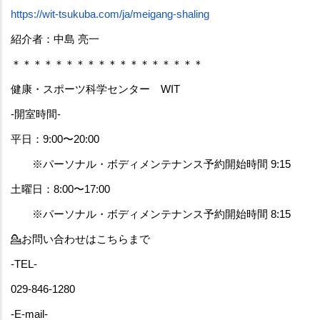
https://wit-tsukuba.com/ja/meigang-shaling
紹介者：中島 亮一
＊＊＊＊＊＊＊＊＊＊＊＊＊＊＊＊＊＊
健康・スポーツ科学センター　WIT
-開室時間-
平日：9:00〜20:00
　　※パーソナル・ボディメンテナンス予約開始時間 9:15
土曜日：8:00〜17:00
　　※パーソナル・ボディメンテナンス予約開始時間 8:15
💁‍お問い合わせはこちらまで
-TEL-
029-846-1280
-E-mail-