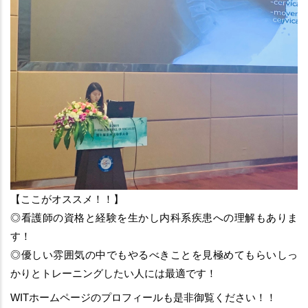
【ここがオススメ！！】
◎看護師の資格と経験を生かし内科系疾患への理解もありま
す！
◎優しい雰囲気の中でもやるべきことを見極めてもらいしっ
かりとトレーニングしたい人には最適です！
WITホームページのプロフィールも是非御覧ください！！