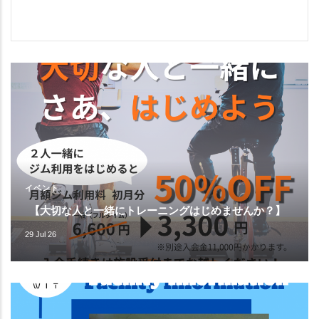
イベント
【大切な人と一緒にトレーニングはじめませんか？】
29 Jul 26