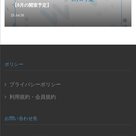
【8月の開室予定】
15 Jul 26
ポリシー
プライバシーポリシー
利用規約・会員規約
お問い合わせ先