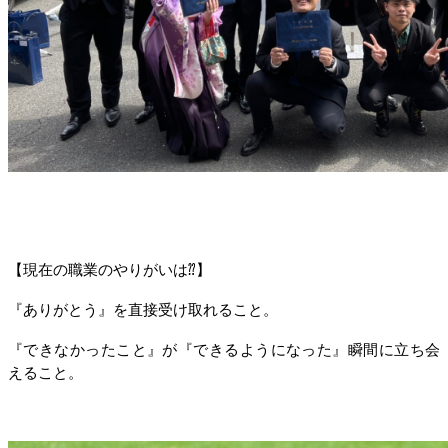
【現在の職業のやりがいは⁇】
『ありがとう』を直接受け取れること。
『できなかったこと』が『できるようになった』瞬間に立ち会
えること。