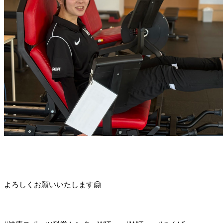
よろしくお願いいたします🤗