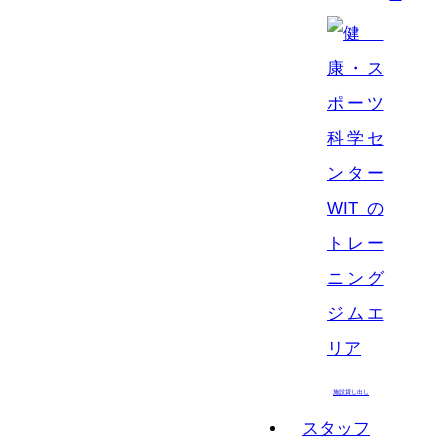
施設貸し出し
スタッフ