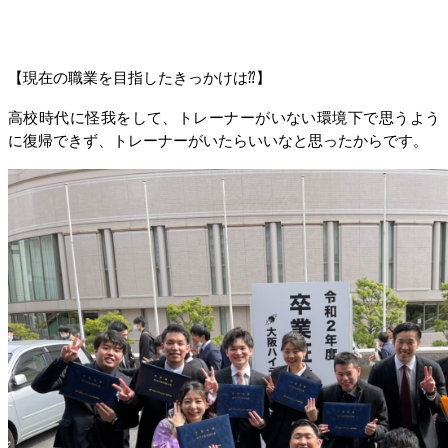
【現在の職業を目指したきっかけは⁇】
高校時代に怪我をして、トレーナーがいない環境下で思うよう
に復帰できず、トレーナーがいたらいいなと思ったからです。