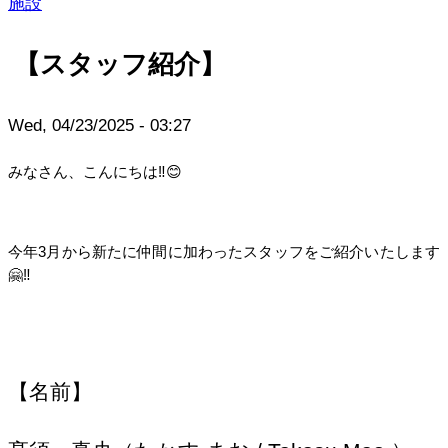
施設
【スタッフ紹介】
Wed, 04/23/2025 - 03:27
みなさん、こんにちは‼😊
今年3月から新たに仲間に加わったスタッフをご紹介いたします
🤗‼️
【名前】