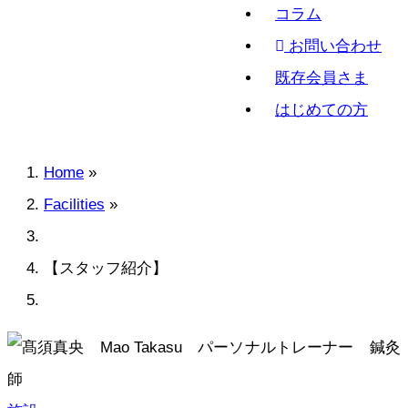
コラム
お問い合わせ
既存会員さま
はじめての方
Home
»
Breadcrumb
Facilities
»
【スタッフ紹介】