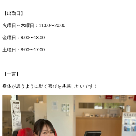
【出勤日】
火曜日～木曜日：11:00〜20:00
金曜日：9:00〜18:00
土曜日：8:00〜17:00
【一言】
身体が思うように動く喜びを共感したいです！