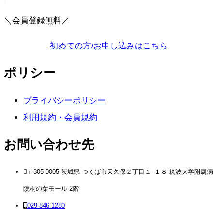
＼会員登録無料／
初めての方/お申し込みはこちら
ポリシー
プライバシーポリシー
利用規約・会員規約
お問い合わせ先
〒305-0005 茨城県 つくば市天久保２丁目１–１８ 筑波大学附属病
院桐の葉モール 2階
029-846-1280