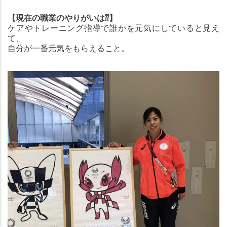
【現在の職業のやりがいは
⁇
】
ケアやトレーニング指導で誰かを元気にしていると見え
て、
自分が一番元気をもらえること。