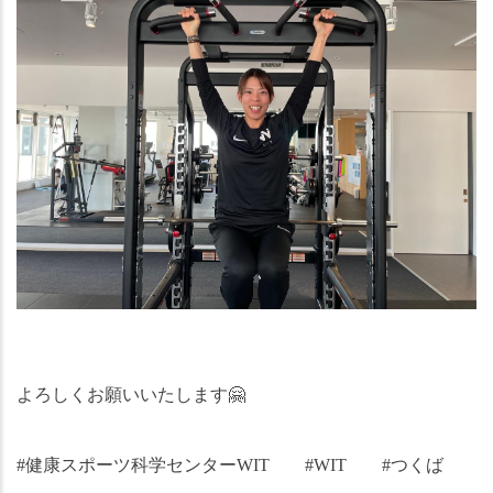
よろしくお願いいたします
🤗
#健康スポーツ科学センターWIT　　#WIT　　#つくば