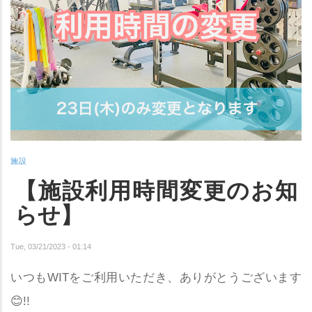
施設
【施設利用時間変更のお知
らせ】
Tue, 03/21/2023 - 01:14
いつもWITをご利用いただき、ありがとうございます
😊!!