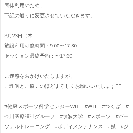
団体利用のため、
下記の通りに変更させていただきます。
3月23日（木）
施設利用可能時間：9:00〜17:30
セッション最終予約：〜17:30
ご迷惑をおかけいたしますが、
ご理解とご協力のほどよろしくお願いいたします🙇‍♀️
#健康スポーツ科学センターWIT #WIT #つくば #
今川医療福祉グループ #筑波大学 #スポーツ #パー
ソナルトレーニング #ボディメンテナンス #鍼 #ジ