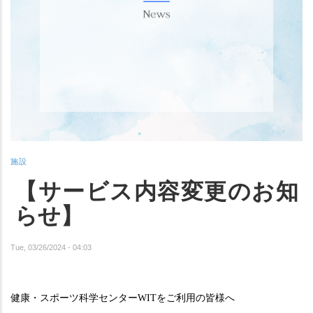
施設
【サービス内容変更のお知
らせ】
Tue, 03/26/2024 - 04:03
健康・スポーツ科学センターWITをご利用の皆様へ