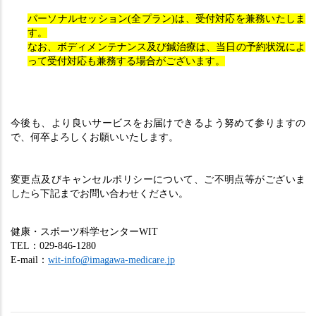
パーソナルセッション(全プラン)は、受付対応を兼務いたしま
す。
なお、ボディメンテナンス及び鍼治療は、当日の予約状況によ
って受付対応も兼務する場合がございます。
今後も、より良いサービスをお届けできるよう努めて参りますの
で、何卒よろしくお願いいたします。
変更点及びキャンセルポリシーについて、ご不明点等がございま
したら下記までお問い合わせください。
健康・スポーツ科学センターWIT
TEL：029-846-1280
E-mail：
wit-info@imagawa-medicare.jp