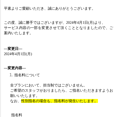
平素よりご愛顧いただき、誠にありがとうございます。
この度、誠に勝手ではございますが、2024年4月1日(月)より、
サービス内容の一部を変更させて頂くこととなりましたので、ご
案内いたします。
―変更日―
2024年4月1日(月)
―変更内容―
指名料について
全プランにおいて、担当制ではございません。
ご希望のスタッフがおりましたら、ご指名いただきますようお
願いいたします。
なお、
性別指名の場合も、指名料が発生いたします。
　　指名料