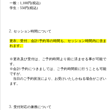
一般：1,100円(税込)
学生：550円(税込)
セッション時間について
更衣、受付、会計/予約等の時間も、セッション時間内に含ま
れます。
※更衣及び受付は、ご予約時間より前に済ませる事が可能で
す。
※会計/予約につきましては、ご予約時間前に行うことも可能
ですが、
当日のご予約状況により、お受けいたしかねる場合がござい
ます。
受付対応の兼務について