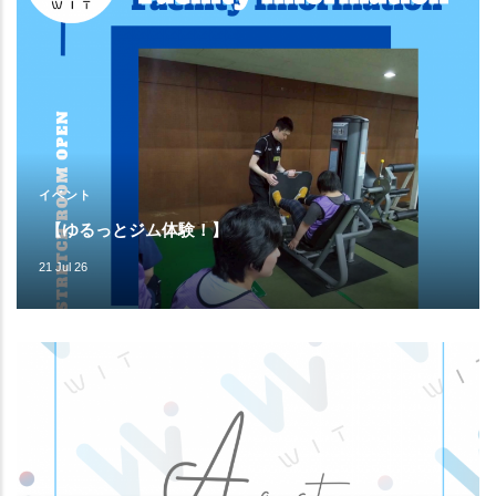
イベント
【ゆるっとジム体験！】
21 Jul 26