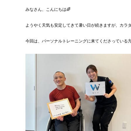
みなさん、こんにちは
🌈
ようやく天気も安定してきて暑い日が続きますが、カラ
今回は、パーソナルトレーニングに来てくださっている方