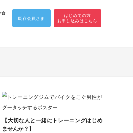
い合
はじめての方
既存会員さま
【大切な人と一緒にトレーニングはじめ
ませんか？】