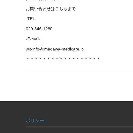
お問い合わせはこちらまで
-TEL-
029-846-1280
-E-mail-
wit-info@imagawa-medicare.jp
＊＊＊＊＊＊＊＊＊＊＊＊＊＊＊＊＊＊
ポリシー