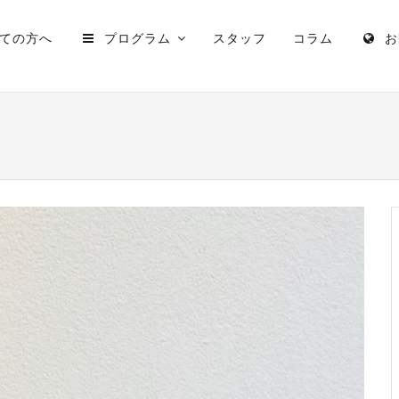
ての方へ
プログラム
スタッフ
コラム
お