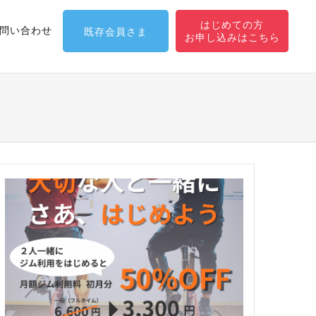
はじめての方
問い合わせ
既存会員さま