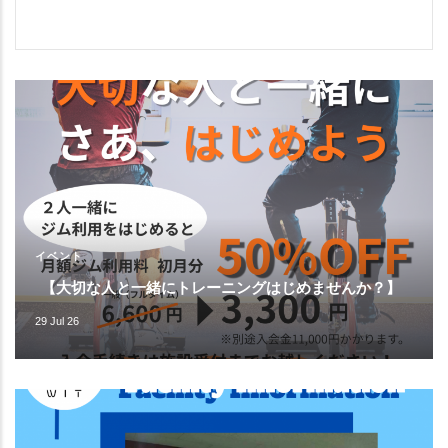
イベント
【大切な人と一緒にトレーニングはじめませんか？】
29 Jul 26