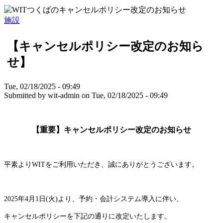
施設
【キャンセルポリシー改定のお知ら
せ】
Tue, 02/18/2025 - 09:49
Submitted by
wit-admin
on
Tue, 02/18/2025 - 09:49
【重要】キャンセルポリシー改定のお知らせ
平素よりWITをご利用いただき、誠にありがとうございます。
2025年4月1日(火)より、予約・会計システム導入に伴い、
キャンセルポリシーを下記の通りに改定いたします。