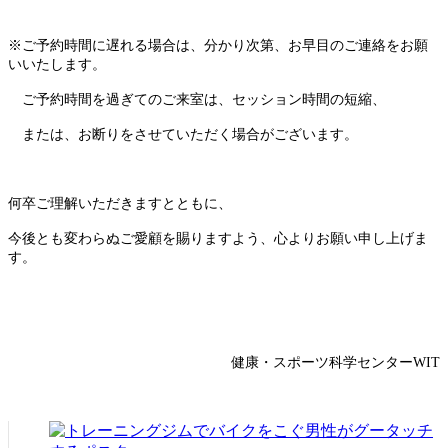
※ご予約時間に遅れる場合は、分かり次第、お早目のご連絡をお願
いいたします。
ご予約時間を過ぎてのご来室は、セッション時間の短縮、
または、お断りをさせていただく場合がございます。
何卒ご理解いただきますとともに、
今後とも変わらぬご愛顧を賜りますよう、心よりお願い申し上げま
す。
健康・スポーツ科学センターWIT