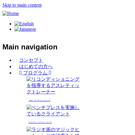
Skip to main content
Main navigation
コンセプト
はじめての方へ
プログラム
（Re）コンディショニング
アスレティックトレーニング