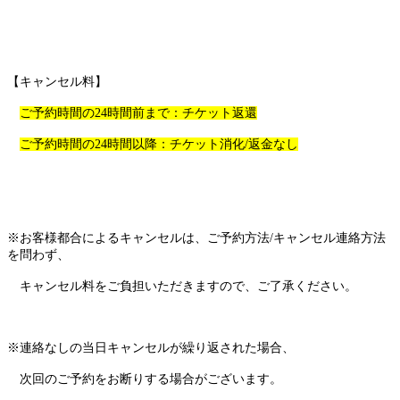
【キャンセル料】
ご予約時間の24時間前まで：チケット返還
ご予約時間の24時間以降：チケット消化/返金なし
※お客様都合によるキャンセルは、ご予約方法/キャンセル連絡方法
を問わず、 
キャンセル料をご負担いただきますので、ご了承ください。
※連絡なしの当日キャンセルが繰り返された場合、
次回のご予約をお断りする場合がございます。