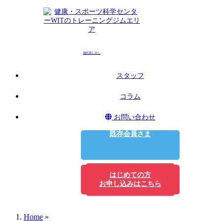
施設貸し出し
スタッフ
コラム
お問い合わせ
既存会員さま
はじめての方
Home
»