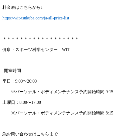
料金表はこちらから↓
https://wit-tsukuba.com/ja/all-price-list
＊＊＊＊＊＊＊＊＊＊＊＊＊＊＊＊＊＊
健康・スポーツ科学センター　WIT
-開室時間-
平日：9:00〜20:00
　　※パーソナル・ボディメンテナンス予約開始時間 9:15
土曜日：8:00〜17:00
　　※パーソナル・ボディメンテナンス予約開始時間 8:15
💁
お問い合わせはこちらまで