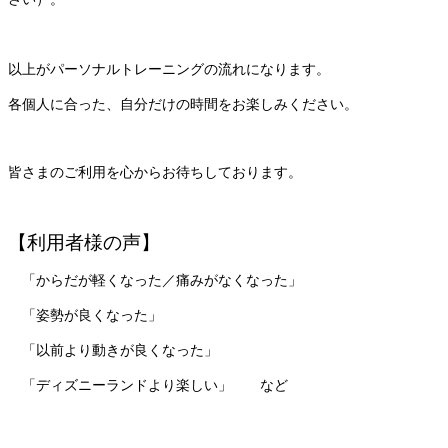
以上がパーソナルトレーニングの流れになります。
各個人に合った、自分だけの時間をお楽しみください。
皆さまのご利用を心からお待ちしております。
【利用者様の声】
「からだが軽くなった／痛みがなくなった」
「姿勢が良くなった」
「以前より動きが良くなった」
「ディズニーランドより楽しい」　　など