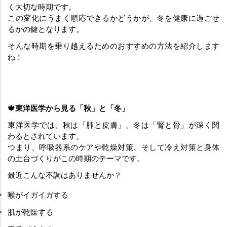
く大切な時期です。
この変化にうまく順応できるかどうかが、冬を健康に過ごせ
るかの鍵となります。
そんな時期を乗り越えるためのおすすめの方法を紹介します
ね！
🍁東洋医学から見る「秋」と「冬」
東洋医学では、秋は「肺と皮膚」、冬は「腎と骨」が深く関
わるとされています。
つまり、呼吸器系のケアや乾燥対策、そして冷え対策と身体
の土台づくりがこの時期のテーマです。
最近こんな不調はありませんか？
喉がイガイガする
肌が乾燥する