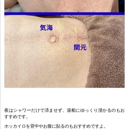
夜はシャワーだけで済ませず、湯船にゆっくり浸かるのもお
すすめです。
ホッカイロを背中やお腹に貼るのもおすすめですよ。