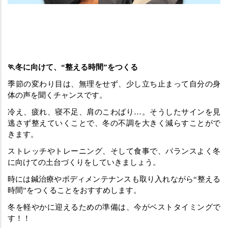
🏃冬に向けて、“整える時間”をつくる
季節の変わり目は、無理をせず、少し立ち止まって自分の身
体の声を聞くチャンスです。
冷え、疲れ、寝不足、肩のこわばり…。そうしたサインを見
逃さず整えていくことで、冬の不調を大きく減らすことがで
きます。
ストレッチやトレーニング、そして食事で、バランスよく冬
に向けての土台づくりをしていきましょう。
時には鍼治療やボディメンテナンスも取り入れながら“整える
時間”をつくることをおすすめします。
冬を軽やかに迎えるための準備は、今がベストタイミングで
す！！