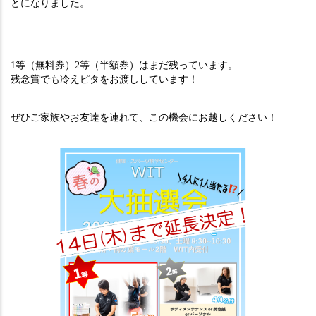
とになりました。
1等（無料券）2等（半額券）はまだ残っています。
残念賞でも冷えピタをお渡ししています！
ぜひご家族やお友達を連れて、この機会にお越しください！