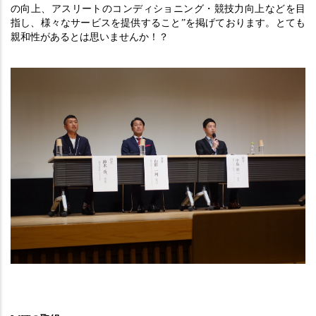
の向上、アスリートのコンディショニング・競技力向上などを目
指し、様々なサービスを提供すること”を掲げております。とても
親和性があるとは思いませんか！？