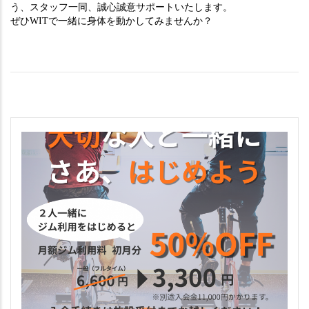
う、スタッフ一同、誠心誠意サポートいたします。
ぜひWITで一緒に身体を動かしてみませんか？