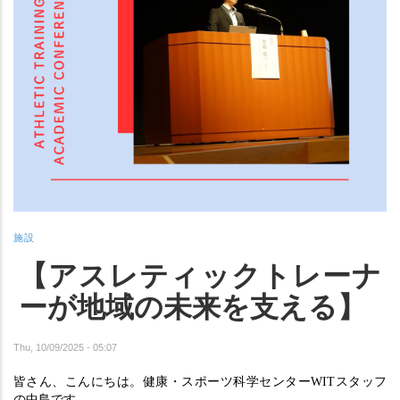
施設
【アスレティックトレーナ
ーが地域の未来を支える】
Thu, 10/09/2025 - 05:07
皆さん、こんにちは。健康・スポーツ科学センターWITスタッフ
の中島です。