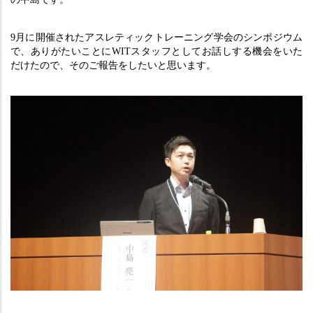
9月に開催されたアスレティックトレーニング学会のシンポジウム
で、ありがたいことにWITスタッフとしてお話しする機会をいた
だけたので、そのご報告をしたいと思います。