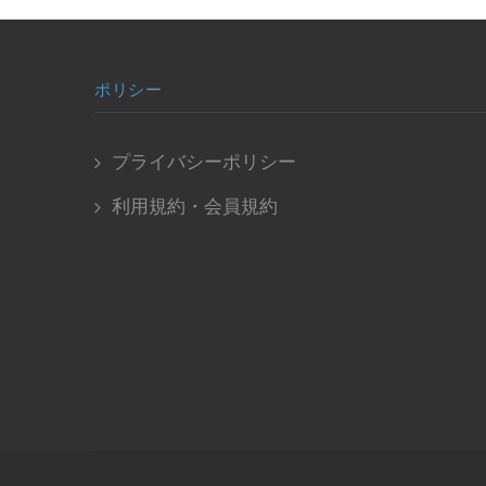
ポリシー
プライバシーポリシー
利用規約・会員規約