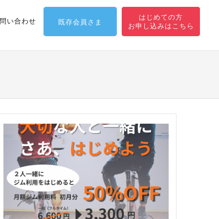
はじめての方
問い合わせ
既存会員さま