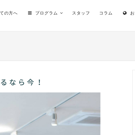
ての方へ
プログラム
スタッフ
コラム
お