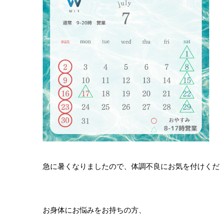
急に暑くなりましたので、体調不良にお気を付けくだ
お身体にお悩みをお持ちの方、