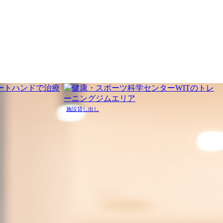
施設貸し出し