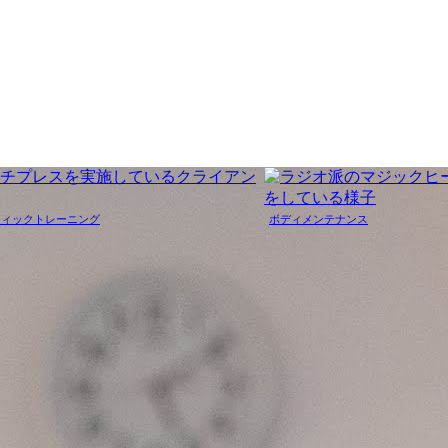
ティックトレーニング
ボディメンテナンス