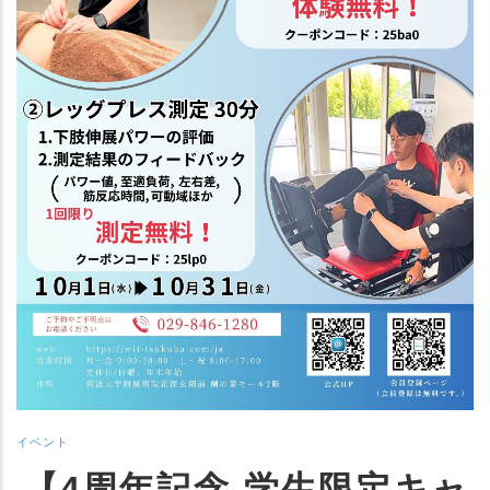
イベント
【4周年記念 学生限定キャ