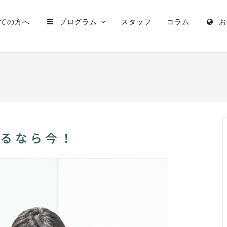
ての方へ
プログラム
スタッフ
コラム
お