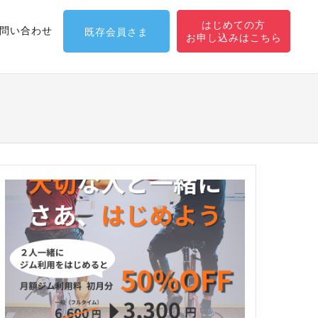
はじめての方
問い合わせ
既存会員さま