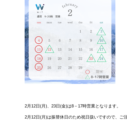
2月12日(月)、23日(金)は8－17時営業となります。
2月12日(月)は振替休日のため祝日扱いですので、ご