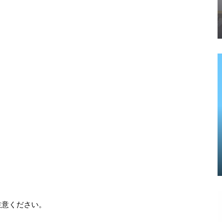
注意ください。