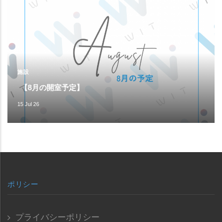
施設
【8月の開室予定】
15 Jul 26
ポリシー
プライバシーポリシー