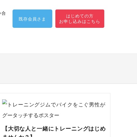
い合
はじめての方
既存会員さま
【大切な人と一緒にトレーニングはじめ