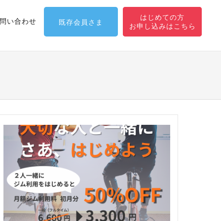
はじめての方
問い合わせ
既存会員さま