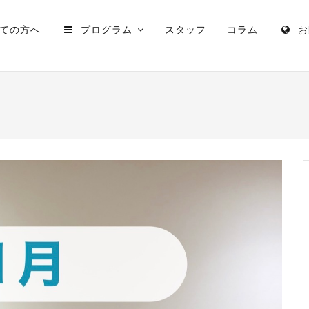
ての方へ
プログラム
スタッフ
コラム
お