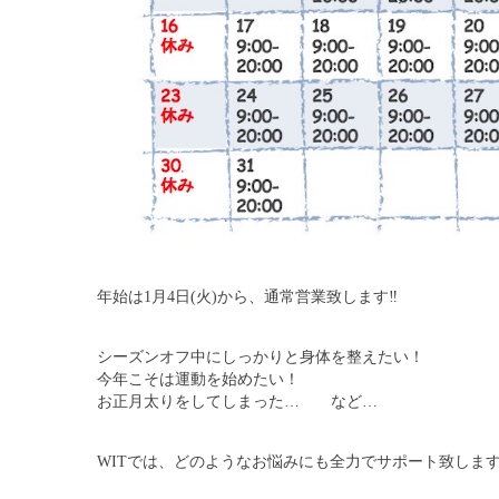
年始は1月4日(火)から、通常営業致します‼︎
シーズンオフ中にしっかりと身体を整えたい！
今年こそは運動を始めたい！
お正月太りをしてしまった…　　など…
WITでは、どのようなお悩みにも全力でサポート致しま