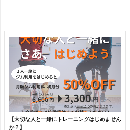
【大切な人と一緒にトレーニングはじめません
か？】