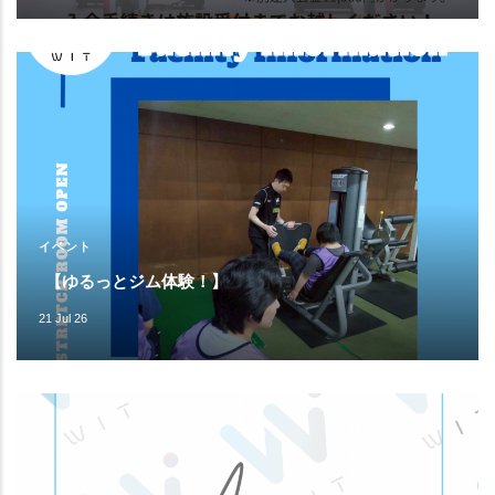
イベント
【ゆるっとジム体験！】
21 Jul 26