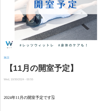
施設
【11月の開室予定】
Wed, 10/30/2024 - 00:55
2024年11月の開室予定です
🗓